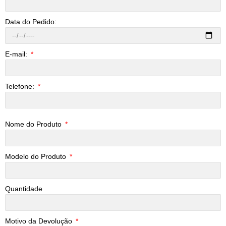
Data do Pedido:
E-mail:
Telefone:
Nome do Produto
Modelo do Produto
Quantidade
Motivo da Devolução