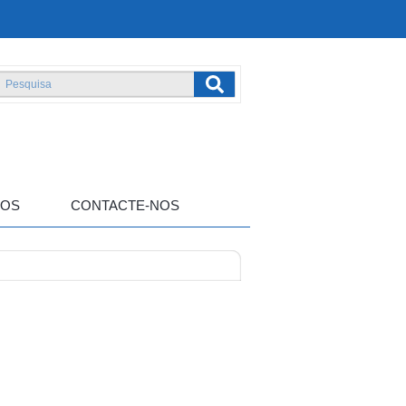
TOS
CONTACTE-NOS