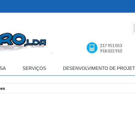
SA
SERVIÇOS
DESENVOLVIMENTO DE PROJE
ues