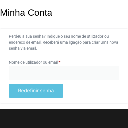
Minha Conta
Perdeu a sua senha? Indique o seu nome de utilizador ou
endereço de email. Receberá uma ligação para criar uma nova
senha via email.
Nome de utilizador ou email
*
Redefinir senha