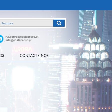
OS
CONTACTE-NOS
O