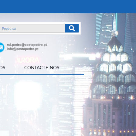
OS
CONTACTE-NOS