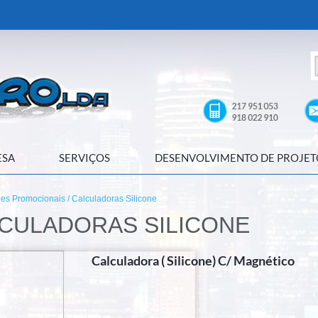
ESA
SERVIÇOS
DESENVOLVIMENTO DE PROJET
des Promocionais
/ Calculadoras Silicone
CULADORAS SILICONE
Calculadora ( Silicone) C/ Magnético