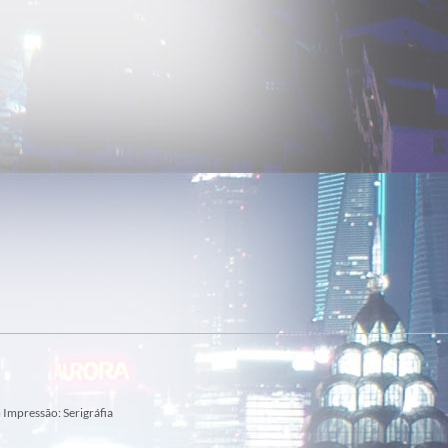
 Impressão: Serigráfia