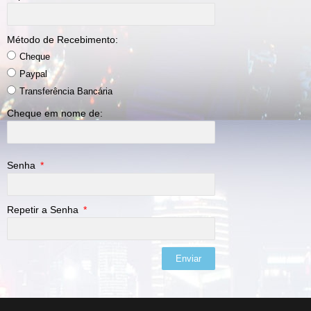
Método de Recebimento:
Cheque
Paypal
Transferência Bancária
Cheque em nome de:
Senha
Repetir a Senha
Enviar