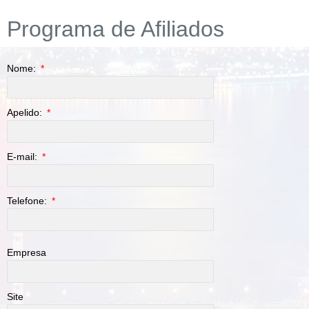
Programa de Afiliados
Nome:
Apelido:
E-mail:
Telefone:
Empresa
Site