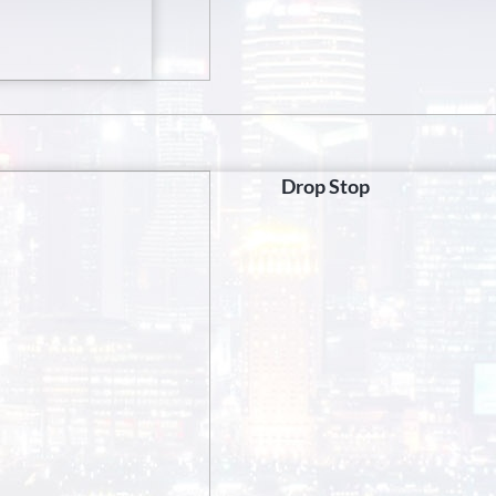
Drop Stop