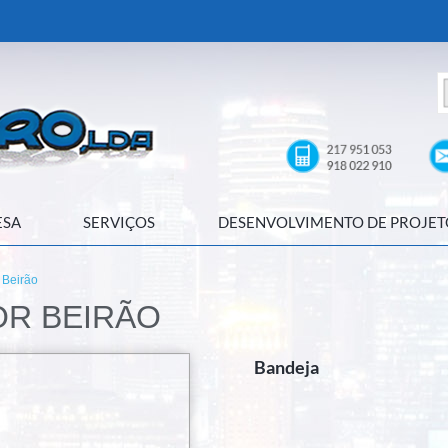
ESA
SERVIÇOS
DESENVOLVIMENTO DE PROJET
r Beirão
OR BEIRÃO
Bandeja