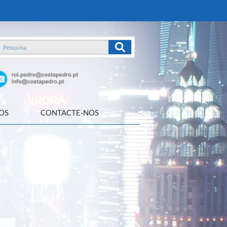
OS
CONTACTE-NOS