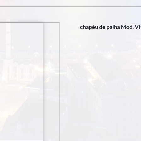
chapéu de palha Mod. Vi