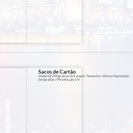
Sacos de Cartão
Material 200gramas Art-paper Tamanho: Vários Impressão:
Serigrafías / Ptrotecção UV