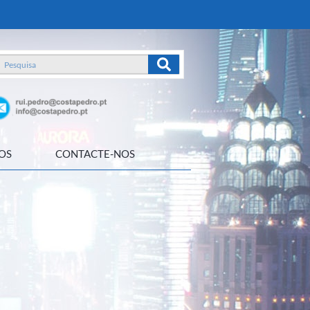
OS
CONTACTE-NOS