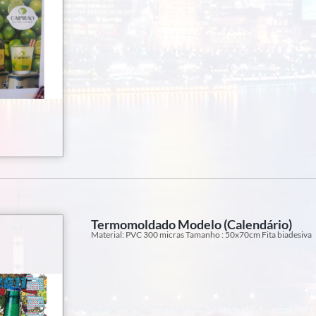
Termomoldado Modelo (Calendário)
Material: PVC 300 micras Tamanho : 50x70cm Fita biadesiva