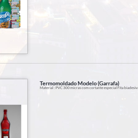
Termomoldado Modelo (Garrafa)
Material : PVC 300 micras com cortante especial Fita biadesiv