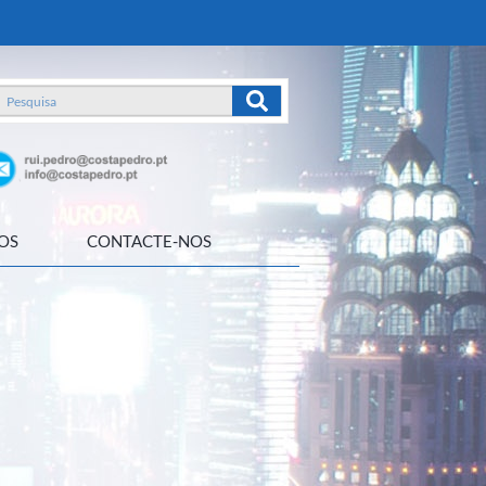
OS
CONTACTE-NOS