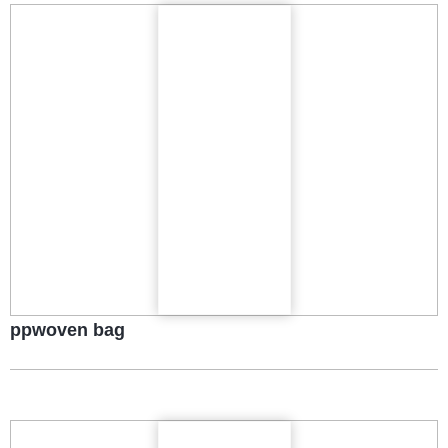
ppwoven bag