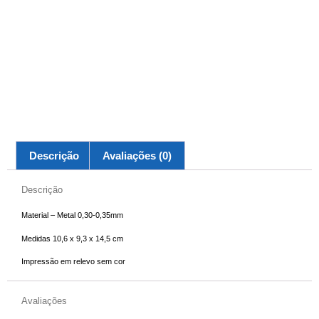
Descrição
Avaliações (0)
Descrição
Material – Metal 0,30-0,35mm
Medidas 10,6 x 9,3 x 14,5 cm
Impressão em relevo sem cor
Avaliações