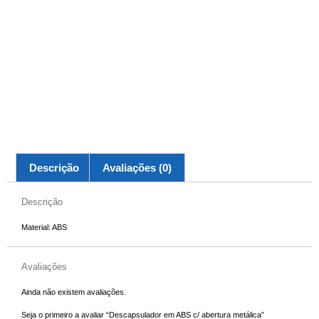
Descrição
Avaliações (0)
Descrição
Material: ABS
Avaliações
Ainda não existem avaliações.
Seja o primeiro a avaliar “Descapsulador em ABS c/ abertura metálica”