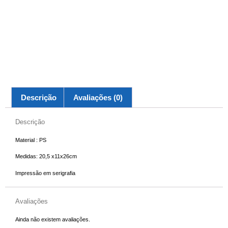
Descrição
Avaliações (0)
Descrição
Material : PS
Medidas: 20,5 x11x26cm
Impressão em serigrafia
Avaliações
Ainda não existem avaliações.