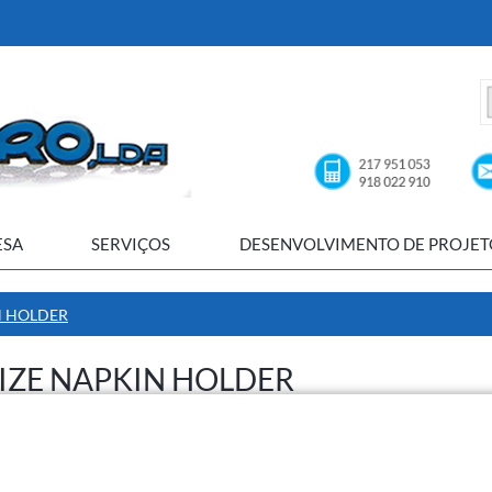
ESA
SERVIÇOS
DESENVOLVIMENTO DE PROJET
N HOLDER
IZE NAPKIN HOLDER