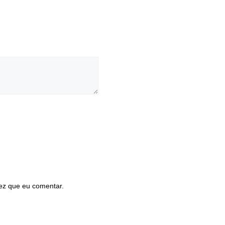
ez que eu comentar.