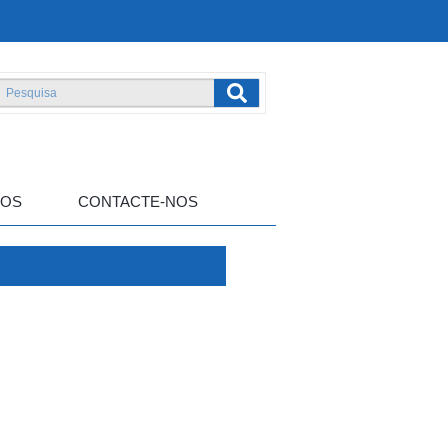
TOS
CONTACTE-NOS