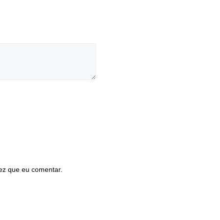
ez que eu comentar.