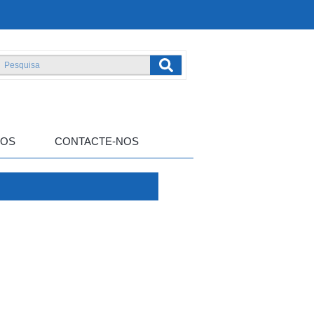
TOS
CONTACTE-NOS