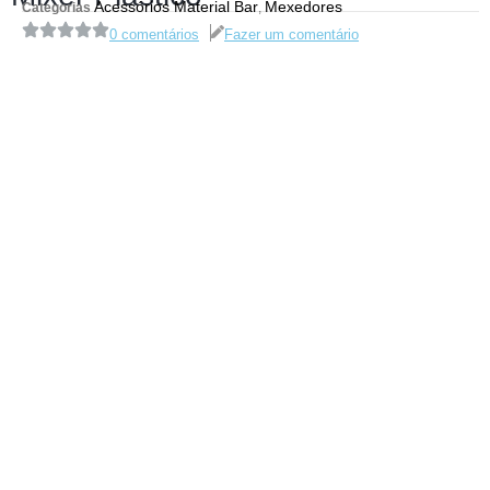
Acessórios Material Bar
Mexedores
Categorias
,
0 comentários
Fazer um comentário