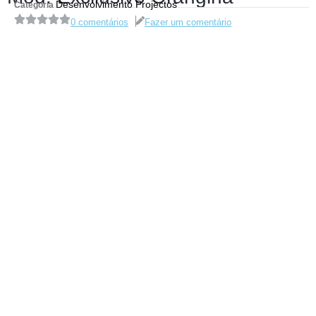
Desenvolvimento Projectos
Categoria
0 comentários
Fazer um comentário