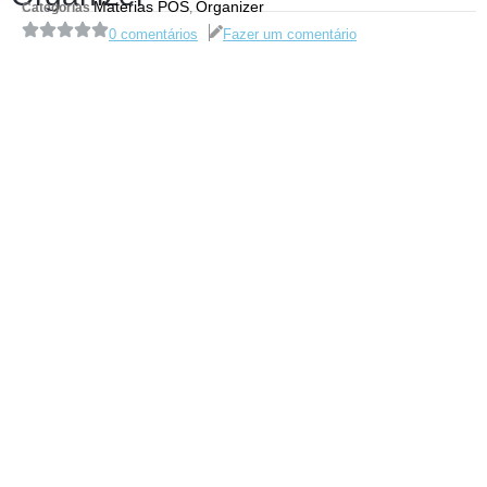
Materias POS
Organizer
Categorias
,
0 comentários
Fazer um comentário