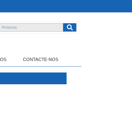
TOS
CONTACTE-NOS