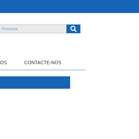
TOS
CONTACTE-NOS