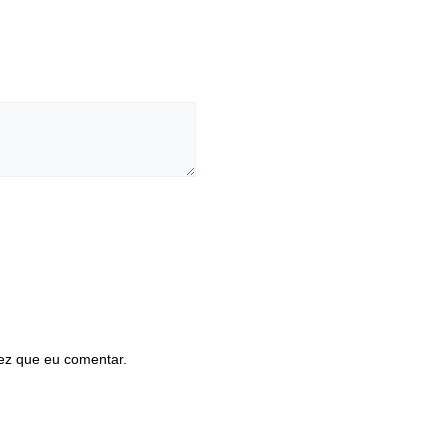
ez que eu comentar.