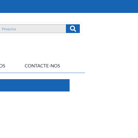
OS
CONTACTE-NOS